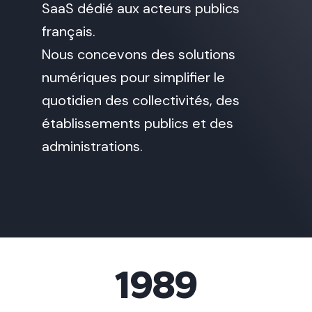
SaaS dédié aux acteurs publics
français.
Nous concevons des solutions
numériques pour simplifier le
quotidien des collectivités, des
établissements publics et des
administrations.
1989