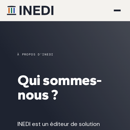
À PROPOS D’INEDI
Qui sommes-
nous ?
INEDI est un éditeur de solution