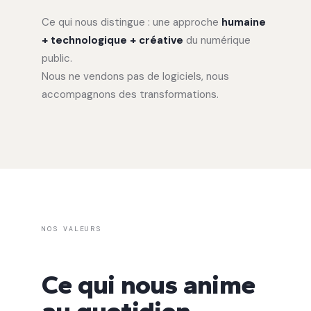
Ce qui nous distingue : une approche
humaine
+ technologique + créative
du numérique
public.
Nous ne vendons pas de logiciels, nous
accompagnons des transformations.
NOS VALEURS
Ce qui nous anime
au quotidien