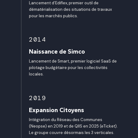
Lancement d’Ediflex, premier outil de
dématérialisation des situations de travaux
pour les marchés publics.
2014
Naissance de Simco
Lancement de Smart, premier logiciel SaaS de
pilotage budgétaire pour les collectivités
locales.
2019
Expansion Citoyens
Intégration du Réseau des Communes
(Neopse) en 2019 et de QIIS en 2025 (eTicket).
Le groupe couvre désormais les 3 verticales.