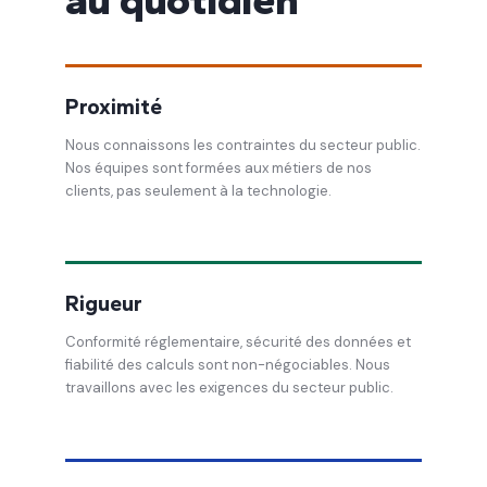
Proximité
Nous connaissons les contraintes du secteur public.
Nos équipes sont formées aux métiers de nos
clients, pas seulement à la technologie.
Rigueur
Conformité réglementaire, sécurité des données et
fiabilité des calculs sont non-négociables. Nous
travaillons avec les exigences du secteur public.