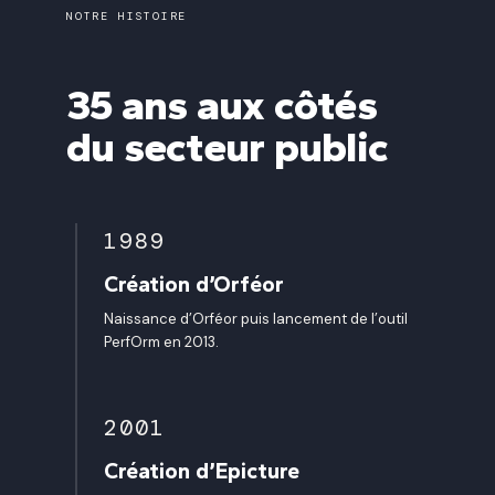
NOTRE HISTOIRE
35 ans aux côtés
du secteur public
1989
Création d’Orféor
Naissance d’Orféor puis lancement de l’outil
PerfOrm en 2013.
2001
Création d’Epicture