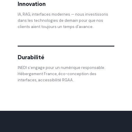
Innovation
IA, RAG, interfaces modernes — nous investissons
dans les technologies de demain pour que nos
clients aient toujours un temps d’avance.
Durabilité
INEDI s’engage pour un numérique responsable.
Hébergement France, éco-conception des
interfaces, accessibilité RGAA.