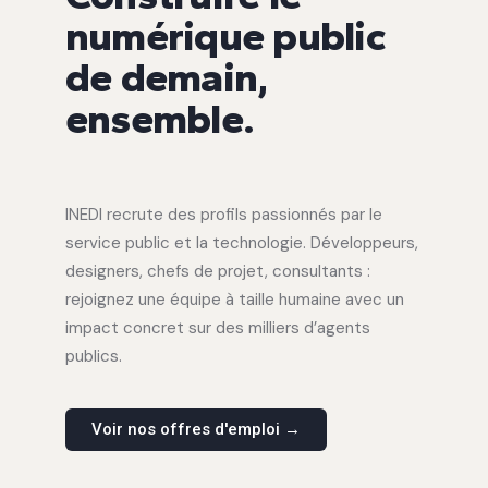
numérique public
de demain,
ensemble.
INEDI recrute des profils passionnés par le
service public et la technologie. Développeurs,
designers, chefs de projet, consultants :
rejoignez une équipe à taille humaine avec un
impact concret sur des milliers d’agents
publics.
Voir nos offres d'emploi →