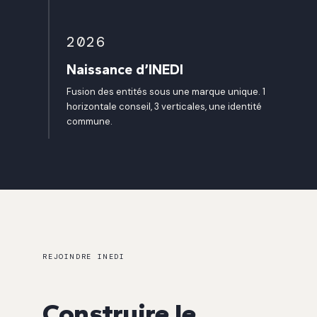
2026
Naissance d’INEDI
Fusion des entités sous une marque unique. 1
horizontale conseil, 3 verticales, une identité
commune.
REJOINDRE INEDI
Construire le