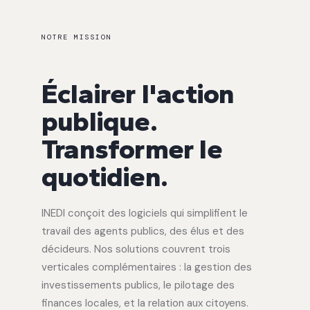
NOTRE MISSION
Éclairer l'action
publique.
Transformer le
quotidien.
INEDI conçoit des logiciels qui simplifient le
travail des agents publics, des élus et des
décideurs. Nos solutions couvrent trois
verticales complémentaires : la gestion des
investissements publics, le pilotage des
finances locales, et la relation aux citoyens.